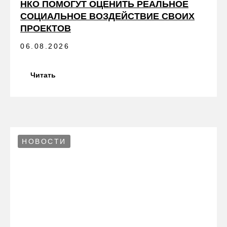
НКО ПОМОГУТ ОЦЕНИТЬ РЕАЛЬНОЕ
СОЦИАЛЬНОЕ ВОЗДЕЙСТВИЕ СВОИХ
ПРОЕКТОВ
06.08.2026
Читать
НОВОСТИ