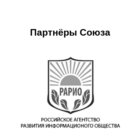
Партнёры Союза