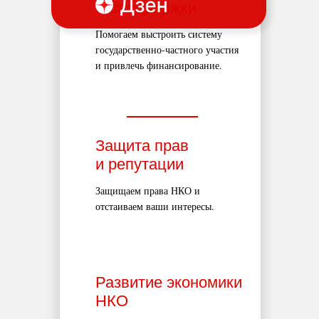
господдержки
Помогаем выстроить систему
государственно-частного участия
и привлечь финансирование.
Защита прав
и репутации
Защищаем права НКО и
отстаиваем ваши интересы.
Развитие экономики
НКО