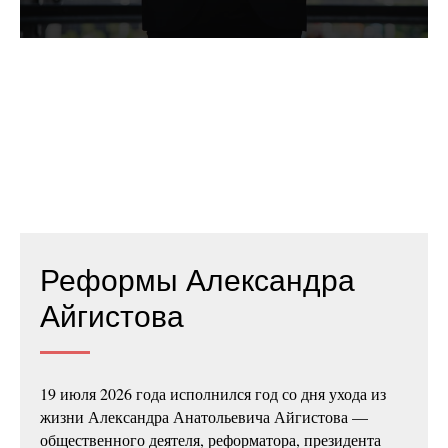
Реформы Александра
Айгистова
19 июля 2026 года исполнился год со дня ухода из
жизни Александра Анатольевича Айгистова —
общественного деятеля, реформатора, президента