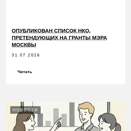
ОПУБЛИКОВАН СПИСОК НКО,
ПРЕТЕНДУЮЩИХ НА ГРАНТЫ МЭРА
МОСКВЫ
31.07.2026
Читать
НОВОСТИ