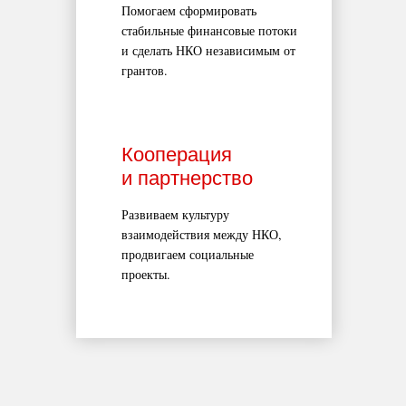
Помогаем сформировать
стабильные финансовые потоки
и сделать НКО независимым от
грантов.
Кооперация
и партнерство
Развиваем культуру
взаимодействия между НКО,
продвигаем социальные
проекты.