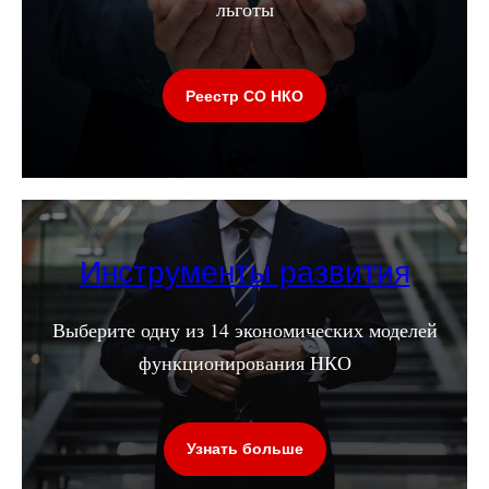
льготы
Реестр СО НКО
Инструменты развития
Выберите одну из 14 экономических моделей
функционирования НКО
Узнать больше