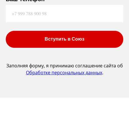
Вступить в Союз
Заполняя форму, я принимаю соглашение сайта об
Обработке персональных данных
.