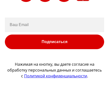
Подписаться
Нажимая на кнопку, вы даете согласие на
обработку персональных данных и соглашаетесь
c
Политикой конфиденциальности
.