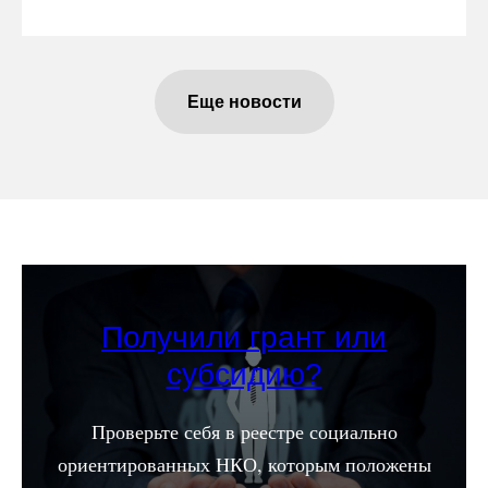
Еще новости
Получили грант или
субсидию?
Проверьте себя в реестре социально
ориентированных НКО, которым положены