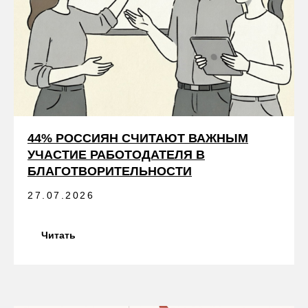
44% РОССИЯН СЧИТАЮТ ВАЖНЫМ
УЧАСТИЕ РАБОТОДАТЕЛЯ В
БЛАГОТВОРИТЕЛЬНОСТИ
27.07.2026
Читать