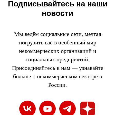
Подписывайтесь на наши
новости
Мы ведём социальные сети, мечтая
погрузить вас в особенный мир
некоммерческих организаций и
социальных предприятий.
Присоединяйтесь к нам — узнавайте
больше о некоммерческом секторе в
России.