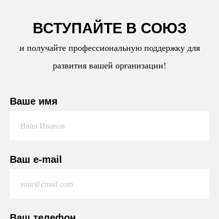
ВСТУПАЙТЕ В СОЮЗ
и получайте профессиональную поддержку для
развития вашей организации!
Ваше имя
Ваш e-mail
Ваш телефон