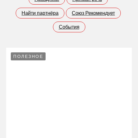
Найти партнёра
Союз Рекомендует
События
ПОЛЕЗНОЕ