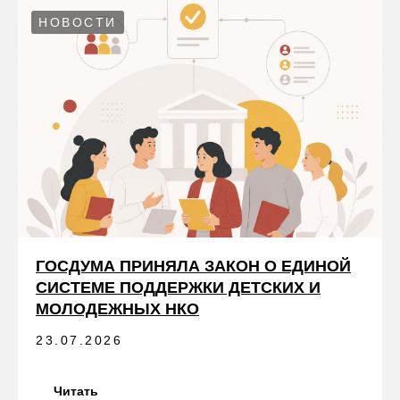
НОВОСТИ
ГОСДУМА ПРИНЯЛА ЗАКОН О ЕДИНОЙ
СИСТЕМЕ ПОДДЕРЖКИ ДЕТСКИХ И
МОЛОДЕЖНЫХ НКО
23.07.2026
Читать