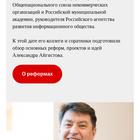
Общенационального союза некоммерческих
организаций и Российской муниципальной
академии, руководителя Российского агентства
развития информационного общества.
К этой дате его коллеги и соратники подготовили
обзор основных реформ, проектов и идей
Александра Айгистова.
О реформах