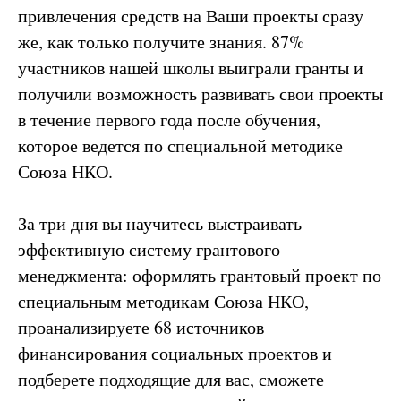
привлечения средств на Ваши проекты сразу
же, как только получите знания. 87%
участников нашей школы выиграли гранты и
получили возможность развивать свои проекты
в течение первого года после обучения,
которое ведется по специальной методике
Союза НКО.
За три дня вы научитесь выстраивать
эффективную систему грантового
менеджмента: оформлять грантовый проект по
специальным методикам Союза НКО,
проанализируете 68 источников
финансирования социальных проектов и
подберете подходящие для вас, сможете