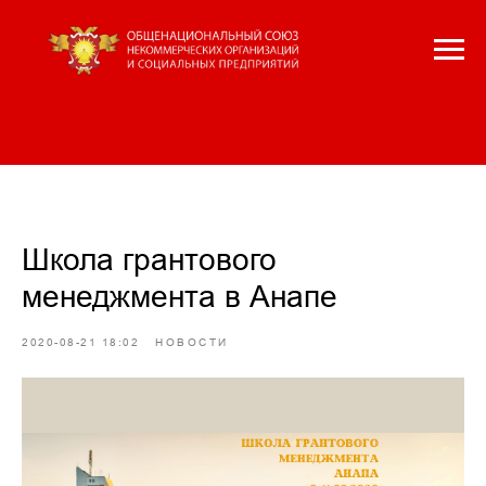
Школа грантового
менеджмента в Анапе
2020-08-21 18:02
НОВОСТИ