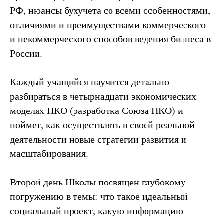
РФ, нюансы бухучета со всеми особенностями,
отличиями и преимуществами коммерческого
и некоммерческого способов ведения бизнеса в
России.
Каждый учащийся научится детально
разбираться в четырнадцати экономических
моделях НКО (разработка Союза НКО) и
поймет, как осуществлять в своей реальной
деятельности новые стратегии развития и
масштабирования.
Второй день Школы посвящен глубокому
погружению в темы: что такое идеальный
социальный проект, какую информацию