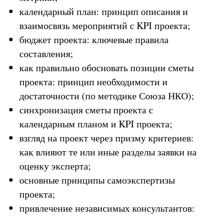
календарный план: принцип описания и
взаимосвязь мероприятий с KPI проекта;
бюджет проекта: ключевые правила
составления;
как правильно обосновать позиции сметы
проекта: принцип необходимости и
достаточности (по методике Союза НКО);
синхронизация сметы проекта с
календарным планом и KPI проекта;
взгляд на проект через призму критериев:
как влияют те или иные разделы заявки на
оценку эксперта;
основные принципы самоэкспертизы
проекта;
привлечение независимых консультантов: