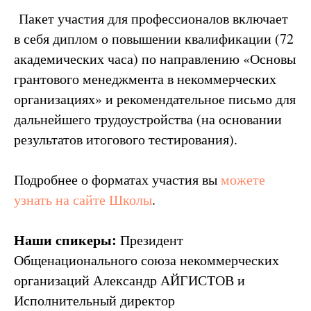
Пакет участия для профессионалов включает
в себя диплом о повышении квалификации (72
академических часа) по направлению «Основы
грантового менеджмента в некоммерческих
организациях» и рекомендательное письмо для
дальнейшего трудоустройства (на основании
результатов итогового тестирования).
Подробнее о форматах участия вы
можете
узнать на сайте Школы
.
Наши спикеры:
Президент
Общенационального союза некоммерческих
организаций Александр АЙГИСТОВ и
Исполнительный директор