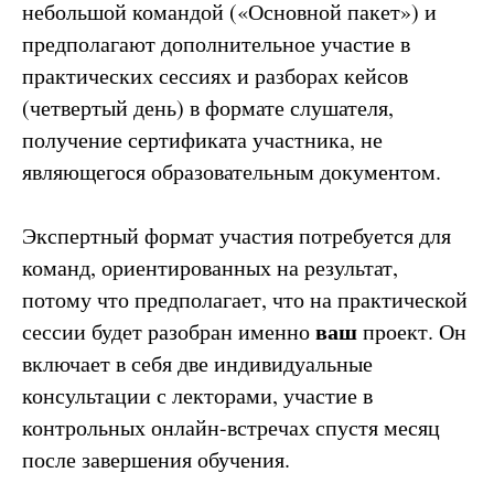
небольшой командой («Основной пакет») и
предполагают дополнительное участие в
практических сессиях и разборах кейсов
(четвертый день) в формате слушателя,
получение сертификата участника, не
являющегося образовательным документом.
Экспертный формат участия потребуется для
команд, ориентированных на результат,
потому что предполагает, что на практической
ваш
сессии будет разобран именно
проект. Он
включает в себя две индивидуальные
консультации с лекторами, участие в
контрольных онлайн-встречах спустя месяц
после завершения обучения.