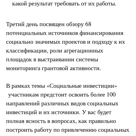
какой результат требовать от их работы.
Третий день посвящен обзору 68
потенциальных источников финансирования
социально значимых проектов и подходу к их
классификации, роли агрегационных
площадок в выстраивании системы
мониторинга грантовой активности.
В рамках темы «Социальные инвестиции»
участникам предстоит освоить более 100
направлений различных видов социальных
инвестиций и их источники. У вас будет
полная ясность в вопросах, как правильно
построить работу по привлечению социальных