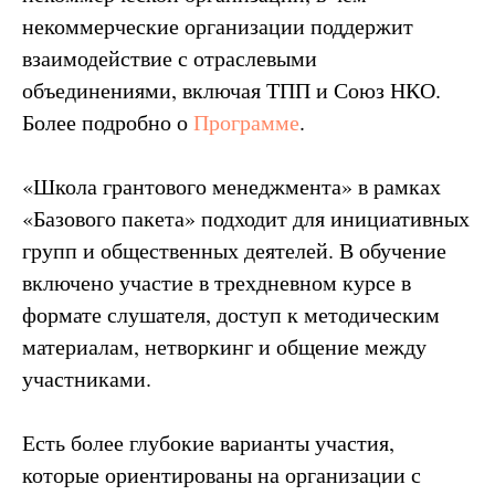
некоммерческие организации поддержит
взаимодействие с отраслевыми
объединениями, включая ТПП и Союз НКО.
Более подробно о
Программе
.
«Школа грантового менеджмента» в рамках
«Базового пакета» подходит для инициативных
групп и общественных деятелей. В обучение
включено участие в трехдневном курсе в
формате слушателя, доступ к методическим
материалам, нетворкинг и общение между
участниками.
Есть более глубокие варианты участия,
которые ориентированы на организации с