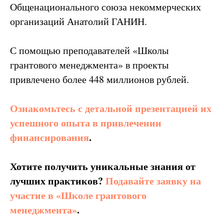
Общенационального союза некоммерческих
организаций Анатолий ГАНИН.
С помощью преподавателей «Школы
грантового менеджмента» в проекты
привлечено более 448 миллионов рублей.
Ознакомьтесь с детальной презентацией их
успешного опыта в привлечении
финансирования
.
Хотите получить уникальные знания от
лучших практиков?
Подавайте заявку на
участие в «Школе грантового
менеджмента»
.