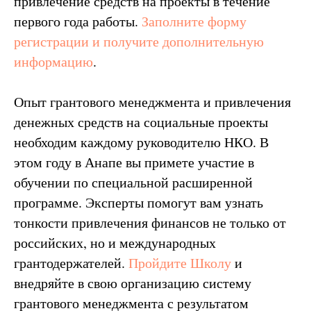
привлечение средств на проекты в течение
первого года работы.
Заполните форму
регистрации и получите дополнительную
информацию
.
Опыт грантового менеджмента и привлечения
денежных средств на социальные проекты
необходим каждому руководителю НКО. В
этом году в Анапе вы примете участие в
обучении по специальной расширенной
программе. Эксперты помогут вам узнать
тонкости привлечения финансов не только от
российских, но и международных
грантодержателей.
Пройдите Школу
и
внедряйте в свою организацию систему
грантового менеджмента с результатом