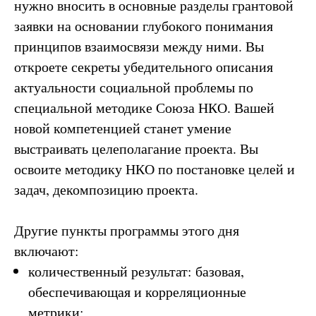
нужно вносить в основные разделы грантовой
заявки на основании глубокого понимания
принципов взаимосвязи между ними. Вы
откроете секреты убедительного описания
актуальности социальной проблемы по
специальной методике Союза НКО. Вашей
новой компетенцией станет умение
выстраивать целеполагание проекта. Вы
освоите методику НКО по постановке целей и
задач, декомпозицию проекта.
Другие пункты программы этого дня
включают:
количественный результат: базовая,
обеспечивающая и корреляционные
метрики;