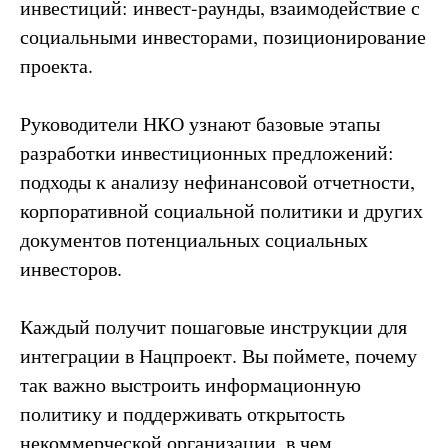
инвестиций: инвест-раунды, взаимодействие с
социальными инвесторами, позиционирование
проекта.
Руководители НКО узнают базовые этапы
разработки инвестиционных предложений:
подходы к анализу нефинансовой отчетности,
корпоративной социальной политики и других
документов потенциальных социальных
инвесторов.
Каждый получит пошаговые инструкции для
интеграции в Нацпроект. Вы поймете, почему
так важно выстроить информационную
политику и поддерживать открытость
некоммерческой организации, в чем