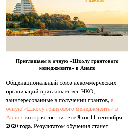
Приглашаем в очную «Школу грантового
менеджмента» в Анапе
______________________
Общенациональный союз некоммерческих
организаций приглашает все НКО,
заинтересованные в получении грантов,
в
очную «Школу грантового менеджмента» в
с 9 по 11 сентября
Анапе
, которая состоится
2020 года
. Результатом обучения станет