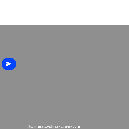
Политика конфиденциальности