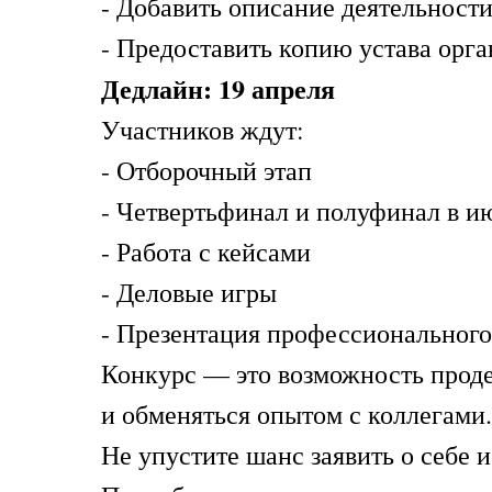
- Добавить описание деятельности
- Предоставить копию устава орг
Дедлайн: 19 апреля
Участников ждут:
- Отборочный этап
- Четвертьфинал и полуфинал в и
- Работа с кейсами
- Деловые игры
- Презентация профессионального
Конкурс — это возможность прод
и обменяться опытом с коллегами.
Не упустите шанс заявить о себе 