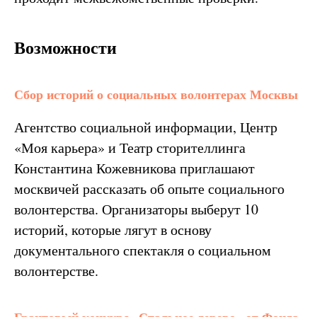
Возможности
Сбор историй о социальных волонтерах Москвы
Агентство социальной информации, Центр
«Моя карьера» и Театр сторителлинга
Константина Кожевникова приглашают
москвичей рассказать об опыте социального
волонтерства. Организаторы выберут 10
историй, которые лягут в основу
документального спектакля о социальном
волонтерстве.