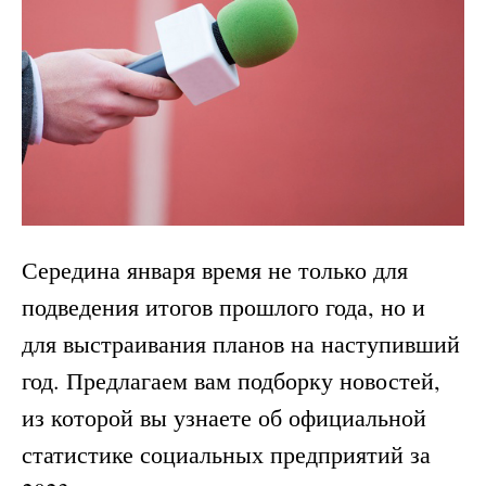
Середина января время не только для
подведения итогов прошлого года, но и
для выстраивания планов на наступивший
год. Предлагаем вам подборку новостей,
из которой вы узнаете об официальной
статистике социальных предприятий за