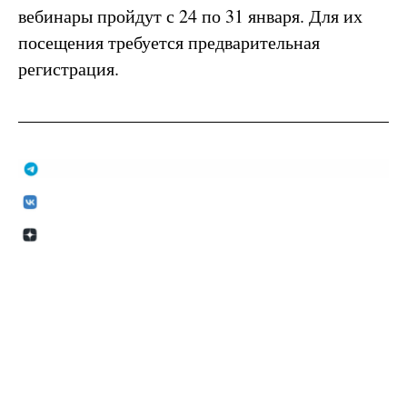
вебинары пройдут с 24 по 31 января. Для их
посещения требуется предварительная
регистрация.