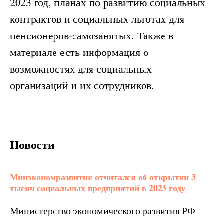
2023 год, планах по развитию социальных
контрактов и социальных льготах для
пенсионеров-самозанятых. Также в
материале есть информация о
возможностях для социальных
организаций и их сотрудников.
Новости
Минэкономразвития отчитался об открытии 3
тысяч социальных предприятий в 2023 году
Министерство экономического развития РФ