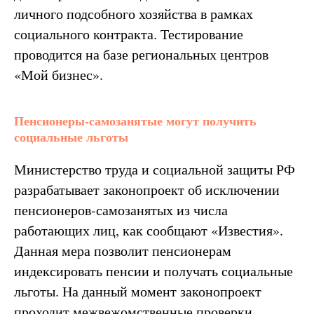
личного подсобного хозяйства в рамках
социального контракта. Тестирование
проводится на базе региональных центров
«Мой бизнес».
Пенсионеры-самозанятые могут получить
социальные льготы
Министерство труда и социальной защиты РФ
разрабатывает законопроект об исключении
пенсионеров-самозанятых из числа
работающих лиц, как сообщают «Известия».
Данная мера позволит пенсионерам
индексировать пенсии и получать социальные
льготы. На данный момент законопроект
проходит межвежомственные проверки.