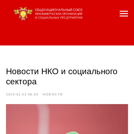
Новости НКО и социального
сектора
2024-01-23 08:00
НОВОСТИ