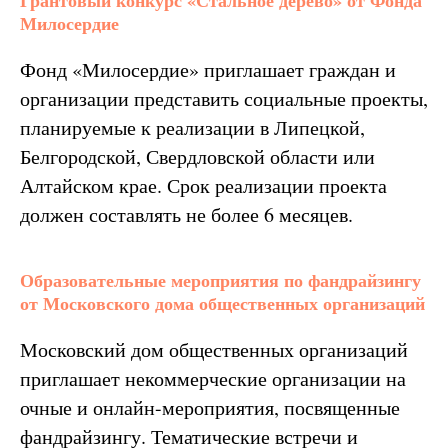
Грантовый конкурс «Стальное дерево» от Фонда
Милосердие
Фонд «Милосердие» приглашает граждан и
организации представить социальные проекты,
планируемые к реализации в Липецкой,
Белгородской, Свердловской области или
Алтайском крае. Срок реализации проекта
должен составлять не более 6 месяцев.
Образовательные мероприятия по фандрайзингу
от Московского дома общественных организаций
Московский дом общественных организаций
приглашает некоммерческие организации на
очные и онлайн-мероприятия, посвященные
фандрайзингу. Тематические встречи и