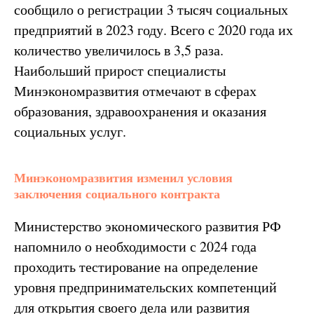
сообщило о регистрации 3 тысяч социальных
предприятий в 2023 году. Всего с 2020 года их
количество увеличилось в 3,5 раза.
Наибольший прирост специалисты
Минэкономразвития отмечают в сферах
образования, здравоохранения и оказания
социальных услуг.
Минэкономразвития изменил условия
заключения социального контракта
Министерство экономического развития РФ
напомнило о необходимости с 2024 года
проходить тестирование на определение
уровня предпринимательских компетенций
для открытия своего дела или развития