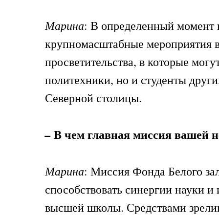
Марина
: В определенный момент 
крупномасштабные мероприятия в
просветительства, в которые могу
политехники, но и студенты други
Северной столицы.
В чем главная миссия вашей 
–
Марина
: Миссия Фонда Белого зал
способствовать синергии науки и 
высшей школы. Средствами зрели