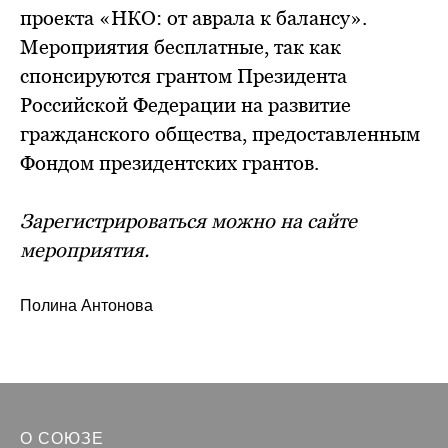
проекта «НКО: от аврала к балансу».
Мероприятия бесплатные, так как
спонсируются грантом Президента
Российской Федерации на развитие
гражданского общества, предоставленным
Фондом президентских грантов.
Зарегистрироваться можно на сайте
мероприятия.
Полина Антонова
О СОЮЗЕ