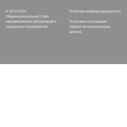
© 2010-2024
Политика конфиденциальности
Общенациональный Союз
некоммерческих организаций и
Политика в отношении
социальных предприятий
обработки персональных
данных