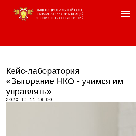
Кейс-лаборатория
«Выгорание НКО - учимся им
управлять»
2020-12-11 16:00