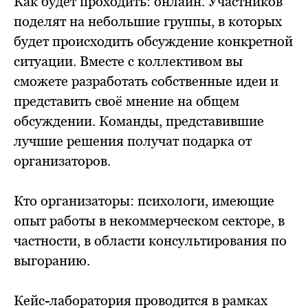
Как будет проходить: онлайн. Участников
поделят на небольшие группы, в которых
будет происходить обсуждение конкретной
ситуации. Вместе с коллективом вы
сможете разработать собственные идеи и
представить своё мнение на общем
обсуждении. Команды, представившие
лучшие решения получат подарка от
организаторов.
Кто организаторы: психологи, имеющие
опыт работы в некоммерческом секторе, в
частности, в области консультирования по
выгоранию.
Кейс-лаборатория проводится в рамках