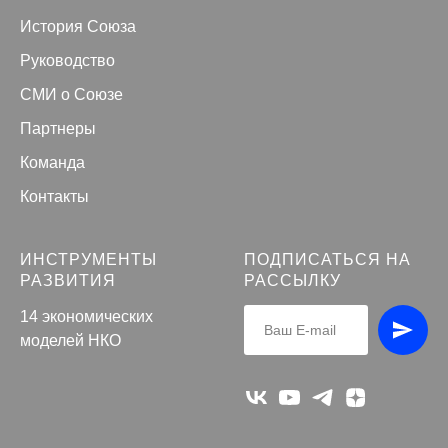
История Союза
Руководство
СМИ о Союзе
Партнеры
Команда
Контакты
ИНСТРУМЕНТЫ
ПОДПИСАТЬСЯ НА
РАЗВИТИЯ
РАССЫЛКУ
14 экономических
моделей НКО