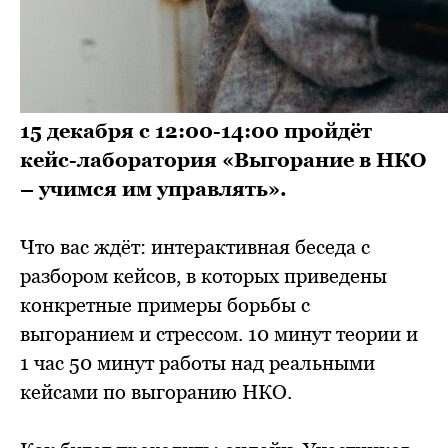
15 декабря с 12:00-14:00 пройдёт
кейс-лаборатория «Выгорание в НКО
– учимся им управлять».
Что вас ждёт: интерактивная беседа с
разбором кейсов, в которых приведены
конкретные примеры борьбы с
выгоранием и стрессом. 10 минут теории и
1 час 50 минут работы над реальными
кейсами по выгоранию НКО.