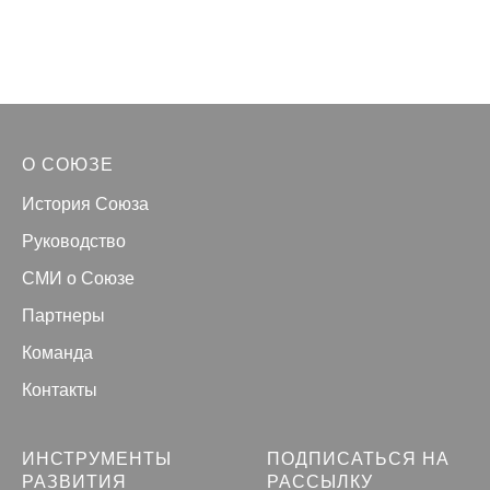
О СОЮЗЕ
История Союза
Руководство
СМИ о Союзе
Партнеры
Команда
Контакты
ИНСТРУМЕНТЫ
ПОДПИСАТЬСЯ НА
РАЗВИТИЯ
РАССЫЛКУ