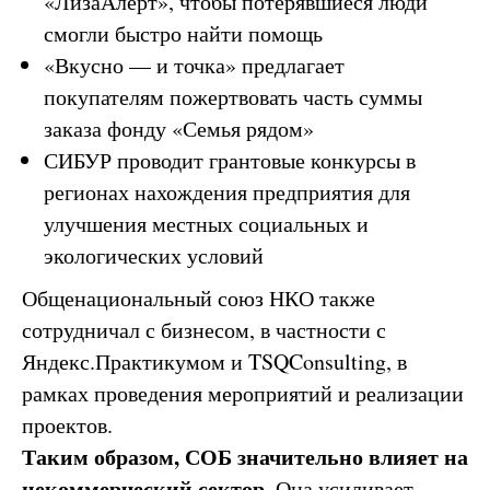
«ЛизаАлерт», чтобы потерявшиеся люди
смогли быстро найти помощь
«Вкусно — и точка» предлагает
покупателям пожертвовать часть суммы
заказа фонду «Семья рядом»
СИБУР проводит грантовые конкурсы в
регионах нахождения предприятия для
улучшения местных социальных и
экологических условий
Общенациональный союз НКО также
сотрудничал с бизнесом, в частности с
Яндекс.Практикумом и TSQConsulting, в
рамках проведения мероприятий и реализации
проектов.
Таким образом, СОБ значительно влияет на
некоммерческий сектор.
Она усиливает