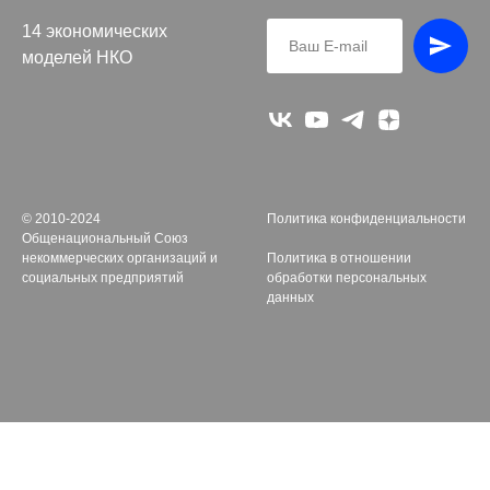
14 экономических
моделей НКО
© 2010-2024
Политика конфиденциальности
Общенациональный Союз
некоммерческих организаций и
Политика в отношении
социальных предприятий
обработки персональных
данных