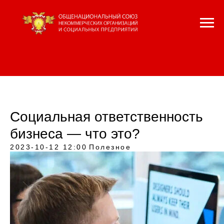
Социальная ответственность
бизнеса — что это?
2023-10-12 12:00
Полезное