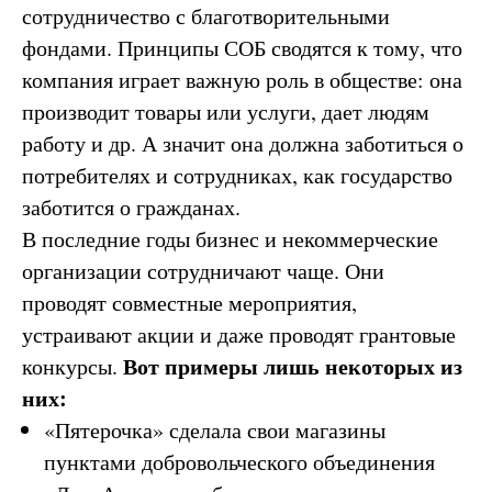
сотрудничество с благотворительными
фондами. Принципы СОБ сводятся к тому, что
компания играет важную роль в обществе: она
производит товары или услуги, дает людям
работу и др. А значит она должна заботиться о
потребителях и сотрудниках, как государство
заботится о гражданах.
В последние годы бизнес и некоммерческие
организации сотрудничают чаще. Они
проводят совместные мероприятия,
устраивают акции и даже проводят грантовые
Вот примеры лишь некоторых из
конкурсы.
них:
«Пятерочка» сделала свои магазины
пунктами добровольческого объединения