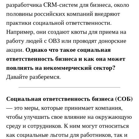
разработчика CRM-систем для бизнеса, около
половины российских компаний внедряют
практики социальной ответственности.
Например, они создают квоты для приема на
работу людей с ОВЗ или проводят донорские
Однако что такое социальная
акции.
ответственность бизнеса и как она может
повлиять на некоммерческий сектор?
Давайте разберемся.
Социальная ответственность бизнеса (СОБ)
— это меры, которые принимает компания,
чтобы улучшить свое влияние на окружающую
среду и сотрудников. К ним могут относиться
как социальные льготы для работников, так и