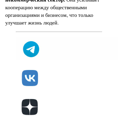
кооперацию между общественными
организациями и бизнесом, что только
улучшает жизнь людей.