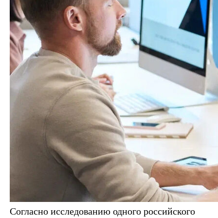
Согласно исследованию одного российского