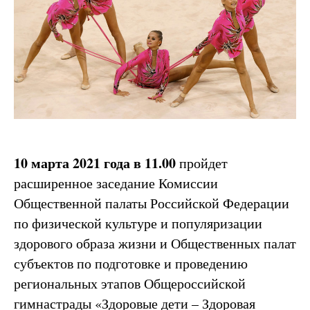
10 марта 2021 года в 11.00
пройдет
расширенное заседание Комиссии
Общественной палаты Российской Федерации
по физической культуре и популяризации
здорового образа жизни и Общественных палат
субъектов по подготовке и проведению
региональных этапов Общероссийской
гимнастрады «Здоровые дети – Здоровая