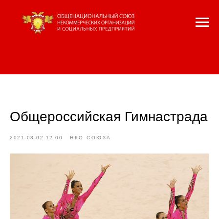
Общероссийская Гимнастрада
2021-03-02 12:00
НКО СОЮЗА