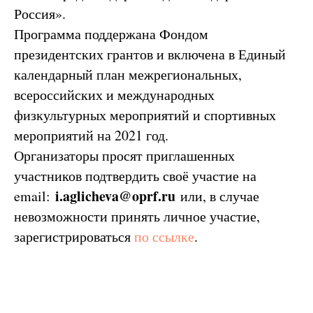
Россия».
Программа поддержана Фондом
президентских грантов и включена в Единый
календарный план межрегиональных,
всероссийских и международных
физкультурных мероприятий и спортивных
мероприятий на 2021 год.
Организаторы просят приглашенных
участников подтвердить своё участие на
i.aglicheva@oprf.ru
email:
или, в случае
невозможности принять личное участие,
зарегистрироваться
по ссылке
.