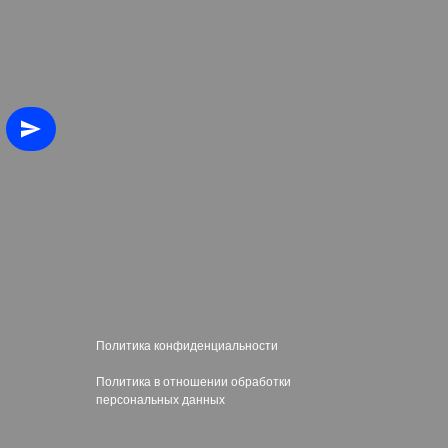
Политика конфиденциальности
Политика в отношении обработки
персональных данных