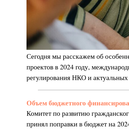
Сегодня мы расскажем об особен
проектов в 2024 году, междунаро
регулирования НКО и актуальных 
Объем бюджетного финансирова
Комитет по развитию гражданско
принял поправки в бюджет на 2024