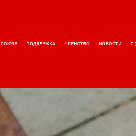
льного сектора
 СОЮЗЕ
ПОДДЕРЖКА
ЧЛЕНСТВО
НОВОСТИ
7 