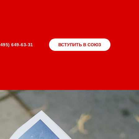
(495) 649-63-31
ВСТУПИТЬ В СОЮЗ