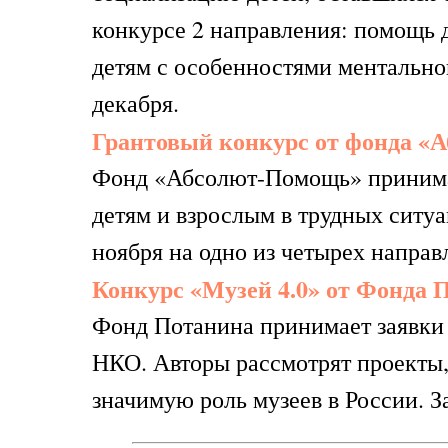
конкурсе 2 направления: помощь 
детям с особенностями ментально
декабря.
Грантовый конкурс от фонда «
Фонд «Абсолют-Помощь» принима
детям и взрослым в трудных ситуа
ноября на одно из четырех направ
Конкурс «Музей 4.0» от Фонда 
Фонд Потанина принимает заявки н
НКО. Авторы рассмотрят проекты
значимую роль музеев в России. З