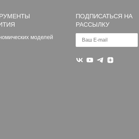
РУМЕНТЫ
ПОДПИСАТЬСЯ НА
ИТИЯ
РАССЫЛКУ
ономических моделей