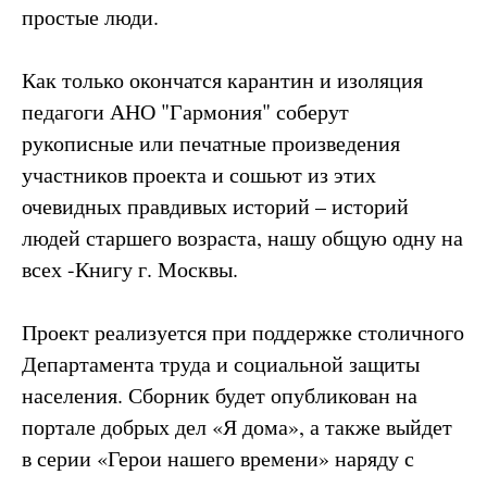
простые люди.
Как только окончатся карантин и изоляция
педагоги АНО "Гармония" соберут
рукописные или печатные произведения
участников проекта и сошьют из этих
очевидных правдивых историй – историй
людей старшего возраста, нашу общую одну на
всех -Книгу г. Москвы.
Проект реализуется при поддержке столичного
Департамента труда и социальной защиты
населения. Сборник будет опубликован на
портале добрых дел «Я дома», а также выйдет
в серии «Герои нашего времени» наряду с