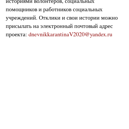
историями волонтеров, социальных
помощников и работников социальных
учреждений. Отклики и свои истории можно
присылать на электронный почтовый адрес
проекта:
dnevnikkarantinaV2020@yandex.ru