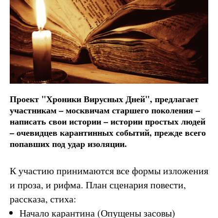
Проект "Хроники Вирусных Дней", предлагает
участникам – москвичам старшего поколения –
написать свои истории – истории простых людей
– очевидцев карантинных событий, прежде всего
попавших под удар изоляции.
К участию принимаются все формы изложения
и проза, и рифма. План сценария повести,
рассказа, стиха:
Начало карантина (Опущены засовы)