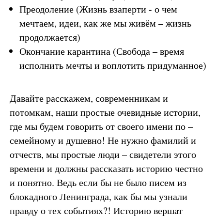
Преодоление (Жизнь взаперти - о чем
мечтаем, идеи, как же мы живём – жизнь
продолжается)
Окончание карантина (Свобода – время
исполнить мечты и воплотить придуманное)
Давайте расскажем, современникам и
потомкам, наши простые очевидные истории,
где мы будем говорить от своего имени по –
семейному и душевно! Не нужно фамилий и
отчеств, мы простые люди – свидетели этого
времени и должны рассказать историю честно
и понятно. Ведь если бы не было писем из
блокадного Ленинграда, как бы мы узнали
правду о тех событиях?! Историю вершат