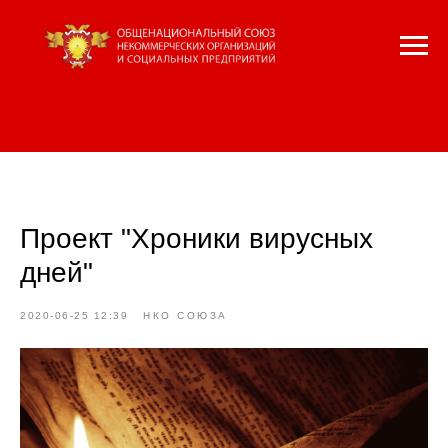
Проект "Хроники вирусных
дней"
2020-06-25 12:39
НКО СОЮЗА