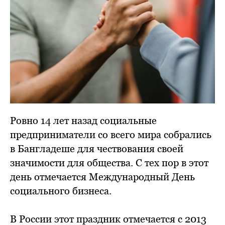
Ровно 14 лет назад социальные
предприниматели со всего мира собрались
в Бангладеше для чествования своей
значимости для общества. С тех пор в этот
день отмечается Международный День
социального бизнеса.
В России этот праздник отмечается с 2013