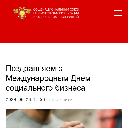
Поздравляем с
Международным Днём
социального бизнеса
2024-06-28 13:53
ПРАЗДНИКИ