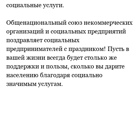
социальные услуги.
Общенациональный союз некоммерческих
организаций и социальных предприятий
поздравляет социальных
предпринимателей с праздником! Пусть в
вашей жизни всегда будет столько же
поддержки и пользы, сколько вы дарите
населению благодаря социально
значимым услугам.