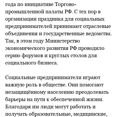
года по инициативе Торгово-
промышленной палаты РФ. С тех пор в
организации праздника для социальных
предпринимателей принимают отраслевые
объединения и государственные ведомства.
Так, в этом году Министерство
экономического развития РФ проводило
серию форумов и круглых столов для
социального бизнеса.
Социальные предприниматели играют
важную роль в обществе. Они помогают
незащищённому населению преодолевать
барьеры на пути к обеспеченной жизни.
Благодаря им люди могут работать и
получать образовательные, медицинские,