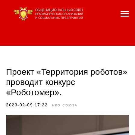
Проект «Территория роботов»
проводит конкурс
«Роботомер».
2023-02-09 17:22
НКО СОЮЗА