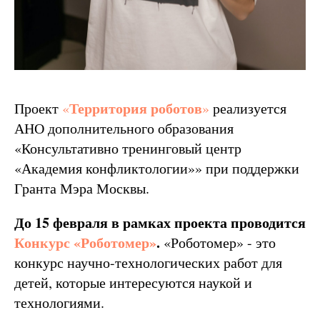
Территория роботов
Проект
«
»
реализуется
АНО дополнительного образования
«Консультативно тренинговый центр
«Академия конфликтологии»» при поддержки
Гранта Мэра Москвы.
До 15 февраля в рамках проекта
проводится
Конкурс «Роботомер»
.
«Роботомер» - это
конкурс научно-технологических работ для
детей, которые интересуются наукой и
технологиями.