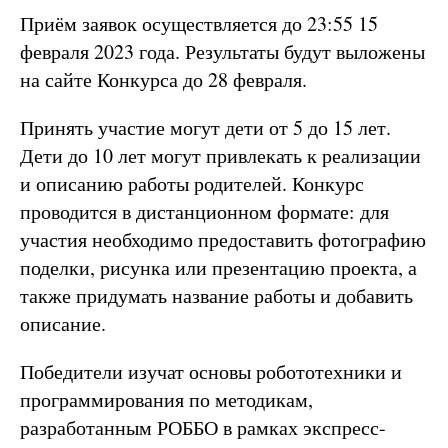
Приём заявок осуществляется до 23:55 15
февраля 2023 года. Результаты будут выложены
на сайте Конкурса до 28 февраля.
Принять участие могут дети от 5 до 15 лет.
Дети до 10 лет могут привлекать к реализации
и описанию работы родителей. Конкурс
проводится в дистанционном формате: для
участия необходимо предоставить фотографию
поделки, рисунка или презентацию проекта, а
также придумать название работы и добавить
описание.
Победители изучат основы робототехники и
программирования по методикам,
разработанным РОББО в рамках экспресс-