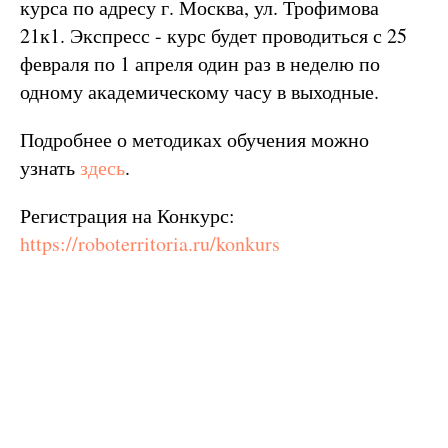
курса по адресу г. Москва, ул. Трофимова
21к1. Экспресс - курс будет проводиться с 25
февраля по 1 апреля один раз в неделю по
одному академическому часу в выходные.
Подробнее о методиках обучения можно
узнать
здесь
.
Регистрация на Конкурс:
https://roboterritoria.ru/konkurs