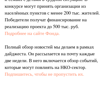
конкурсе могут принять организации из
населённых пунктов с менее 200 тыс. жителей.
Победители получат финансирование на
реализацию проекта до 500 тыс. руб.
Подробнее на сайте Фонда.
Полный обзор новостей мы делаем в рамках
дайджеста. Он рассылается на почту каждые
две недели. В него включается обзор событий,
которые могут повлиять на НКО-сектор.
Подпишитесь, чтобы не пропустить их.