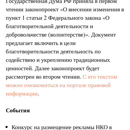
Государственная Дума РФ приняла в первом
чтении законопроект «О внесении изменения в
пункт 1 статьи 2 Федерального закона «О
благотворительной деятельности и
добровольчестве (волонтерстве)». Документ
предлагает включить в цели
благотворительности деятельность по
содействию и укреплению традиционных
ценностей. Далее законопроект будет
рассмотрен во втором чтении.
С его текстом
можно ознакомиться на портале правовой
информации
.
События
Конкурс на размещение рекламы НКО в