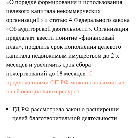
«О порядке формирования и использования
целевого капитала некоммерческих
организаций» и статью 4 Федерального закона
«Об аудиторской деятельности». Организация
предлагает ввести понятие «финансовый
план», продлить срок пополнения целевого
капитала недвижимым имуществом до 2-х
месяцев и увеличить срок сбора
пожертвований до 18 месяцев.
С
предложениями ОП РФ можно ознакомиться
на её официальном ресурсе.
ГД РФ рассмотрела закон о расширении
целей благотворительной деятельности