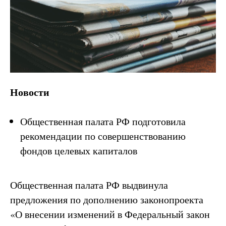
Новости
Общественная палата РФ подготовила
рекомендации по совершенствованию
фондов целевых капиталов
Общественная палата РФ выдвинула
предложения по дополнению законопроекта
«О внесении изменений в Федеральный закон