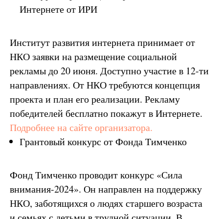
Интернете от ИРИ
Институт развития интернета принимает от
НКО заявки на размещение социальной
рекламы до 20 июня. Доступно участие в 12-ти
направлениях. От НКО требуются концепция
проекта и план его реализации. Рекламу
победителей бесплатно покажут в Интернете.
Подробнее на сайте организатора.
Грантовый конкурс от Фонда Тимченко
Фонд Тимченко проводит конкурс «Сила
внимания-2024». Он направлен на поддержку
НКО, заботящихся о людях старшего возраста
и семьях с детьми в трудной ситуации. В