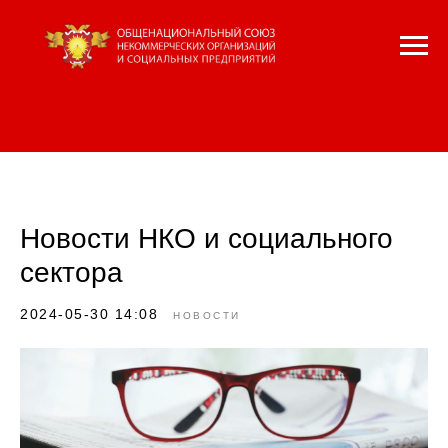
Новости НКО и социального
сектора
2024-05-30 14:08
НОВОСТИ