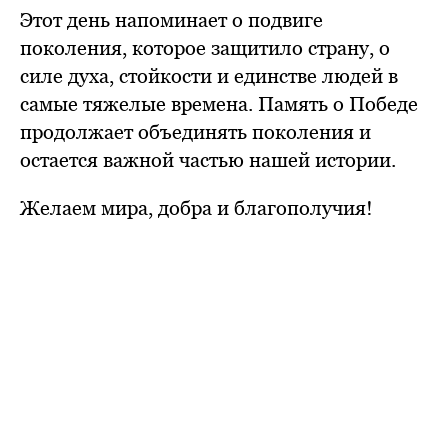
Этот день напоминает о подвиге
поколения, которое защитило страну, о
силе духа, стойкости и единстве людей в
самые тяжелые времена. Память о Победе
продолжает объединять поколения и
остается важной частью нашей истории.
Желаем мира, добра и благополучия!