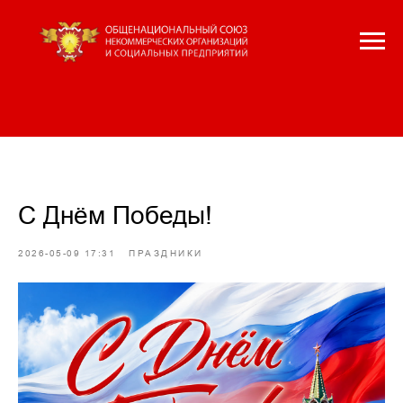
С Днём Победы!
2026-05-09 17:31
ПРАЗДНИКИ