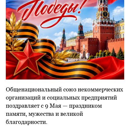
Общенациональный союз некоммерческих
организаций и социальных предприятий
поздравляет с 9 Мая — праздником
памяти, мужества и великой
благодарности.