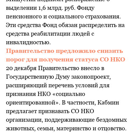
выделении 1,6 млрд. руб. Фонду
пенсионного и социального страхования.
Эти средства Фонд обязан распределить на
средства реабилитации людей с
инвалидностью.
Правительство предложило снизить
порог для получения статуса СО НКО
20 декабря Правительство внесло в
Государственную Думу законопроект,
расширяющий перечень условий для
признания НКО «социально
ориентированной». В частности, Кабмин
предлагает признавать СО НКО
организации, поддерживающие бездомных
животных, семьи, материнство и отцовство.