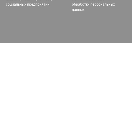
социальных предприятий
обработки персональных
данных