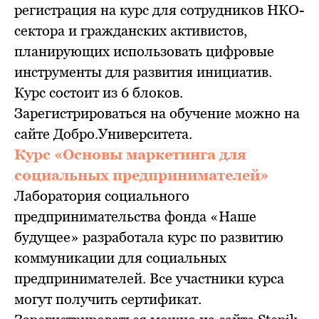
регистрация на курс для сотрудников НКО-
сектора и гражданских активистов,
планирующих использовать цифровые
инструменты для развития инициатив.
Курс состоит из 6 блоков.
Зарегистрироваться на обучение можно на
сайте Добро.Университета.
Курс «Основы маркетинга для
социальных предпринимателей»
Лаборатория социального
предпринимательства фонда «Наше
будущее» разработала курс по развитию
коммуникации для социальных
предпринимателей. Все участники курса
могут получить сертификат.