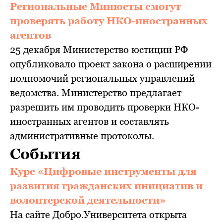
Региональные Минюсты смогут
проверять работу НКО-иностранных
агентов
25 декабря Министерство юстиции РФ
опубликовало проект закона о расширении
полномочий региональных управлений
ведомства. Министерство предлагает
разрешить им проводить проверки НКО-
иностранных агентов и составлять
административные протоколы.
События
Курс «Цифровые инструменты для
развития гражданских инициатив и
волонтерской деятельности»
На сайте Добро.Университета открыта