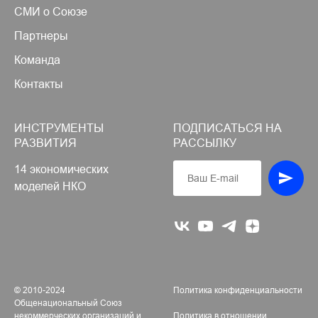
СМИ о Союзе
Партнеры
Команда
Контакты
ИНСТРУМЕНТЫ
ПОДПИСАТЬСЯ НА
РАЗВИТИЯ
РАССЫЛКУ
14 экономических
моделей НКО
© 2010-2024
Политика конфиденциальности
Общенациональный Союз
некоммерческих организаций и
Политика в отношении