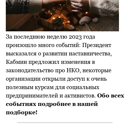
За последнюю неделю 2023 года
произошло много событий: Президент
высказался о развитии наставничества,
Кабмин предложил изменения в
законодательство про НКО, некоторые
организации открыли доступ к очень
полезным курсам для социальных
предпринимателей и активистов.
Обо всех
событиях подробнее в нашей
подборке!