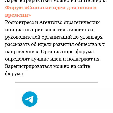
Зарегистрироваться можно на сайте Stepik.
Форум «Сильные идеи для нового
времени»
Росконгресс и Агентство стратегических
инициатив приглашают активистов и
руководителей организаций до 31 января
рассказать об идеях развития общества в 7
направлениях. Организаторы форума
определят лучшие идеи и поддержат их.
Зарегистрироваться можно на сайте
форума.