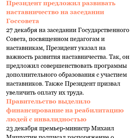
Президент предложил развивать
наставничество на заседании
Госсовета
27 декабря на заседании Государственного
Совета, посвященном педагогам и
наставникам, Президент указал на
важность развития наставничества. Так, он
предложил совершенствовать программы
дополнительного образования с участием
наставников. Также Президент призвал
увеличить оплату их труда.
Правительство выделило
финансирование на реабилитацию
людей с инвалидностью
23 декабря премьер-министр Михаил
Мишустин подписал распоряжение о