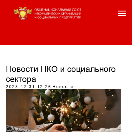
Новости НКО и социального
сектора
2023-12-31 12:26
Новости