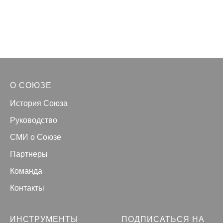
О СОЮЗЕ
История Союза
Руководство
СМИ о Союзе
Партнеры
Команда
Контакты
ИНСТРУМЕНТЫ
ПОДПИСАТЬСЯ НА