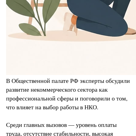
В Общественной палате РФ эксперты обсудили
развитие некоммерческого сектора как
профессиональной сферы и поговорили о том,
что влияет на выбор работы в НКО.
Среди главных вызовов — уровень оплаты
труда, отсутствие стабильности, высокая