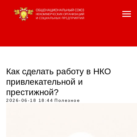
Как сделать работу в НКО
привлекательной и
престижной?
2026-06-18 18:44
Полезное