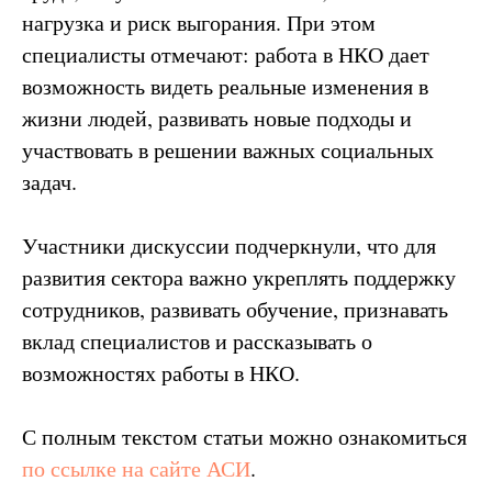
нагрузка и риск выгорания. При этом
специалисты отмечают: работа в НКО дает
возможность видеть реальные изменения в
жизни людей, развивать новые подходы и
участвовать в решении важных социальных
задач.
Участники дискуссии подчеркнули, что для
развития сектора важно укреплять поддержку
сотрудников, развивать обучение, признавать
вклад специалистов и рассказывать о
возможностях работы в НКО.
С полным текстом статьи можно ознакомиться
по ссылке на сайте АСИ
.