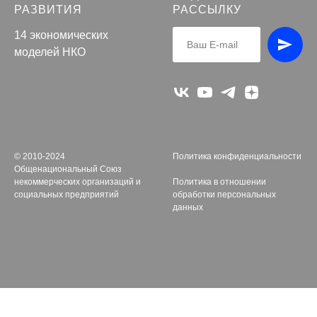
РАЗВИТИЯ
РАССЫЛКУ
14 экономических
моделей НКО
© 2010-2024
Политика конфиденциальности
Общенациональный Союз
некоммерческих организаций и
Политика в отношении
социальных предприятий
обработки персональных
данных